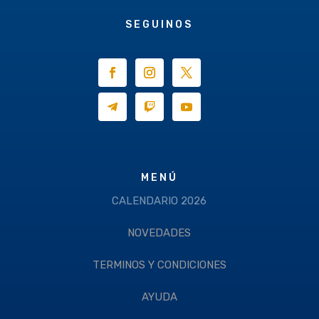
SEGUINOS
MENÚ
CALENDARIO 2026
NOVEDADES
TERMINOS Y CONDICIONES
AYUDA