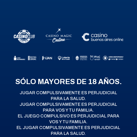
SÓLO MAYORES DE 18 AÑOS.
JUGAR COMPULSIVAMENTE ES PERJUDICIAL
PARA LA SALUD.
JUGAR COMPULSIVAMENTE ES PERJUDICIAL
PARA VOS Y TU FAMILIA.
EL JUEGO COMPULSIVO ES PERJUDICIAL PARA
VOS Y TU FAMILIA.
EL JUGAR COMPULSIVAMENTE ES PERJUDICIAL
PARA LA SALUD.