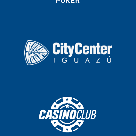
POKER