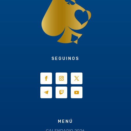
SEGUINOS
MENÚ
CALENDARIO 2026