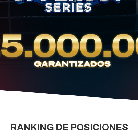
RANKING DE POSICIONES