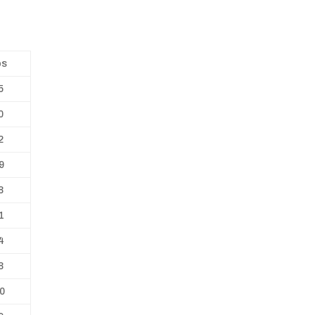
os
5
0
2
9
8
1
4
8
0