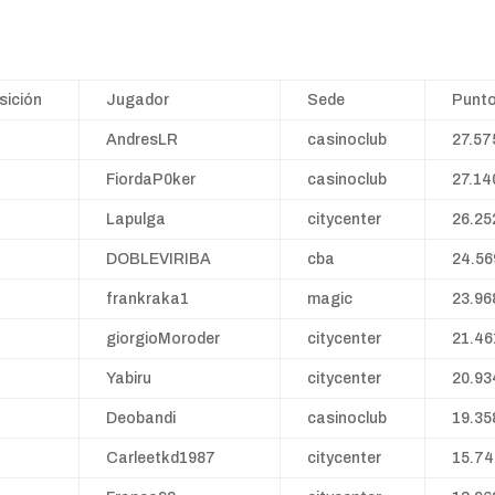
sición
Jugador
Sede
Punt
AndresLR
casinoclub
27.57
FiordaP0ker
casinoclub
27.14
Lapulga
citycenter
26.25
DOBLEVIRIBA
cba
24.56
frankraka1
magic
23.96
giorgioMoroder
citycenter
21.46
Yabiru
citycenter
20.93
Deobandi
casinoclub
19.35
Carleetkd1987
citycenter
15.74