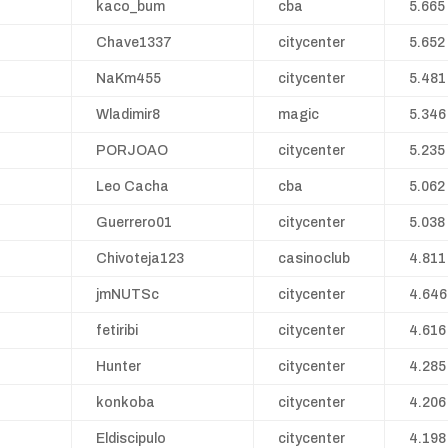
kaco_bum
cba
5.665
Chave1337
citycenter
5.652
NaKm455
citycenter
5.481
Wladimir8
magic
5.346
PORJOAO
citycenter
5.235
Leo Cacha
cba
5.062
Guerrero01
citycenter
5.038
Chivoteja123
casinoclub
4.811
jmNUTSc
citycenter
4.646
fetiribi
citycenter
4.616
Hunter
citycenter
4.285
konkoba
citycenter
4.206
Eldiscipulo
citycenter
4.198