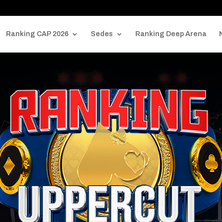
Ranking CAP 2026
Sedes
Ranking Deep Arena