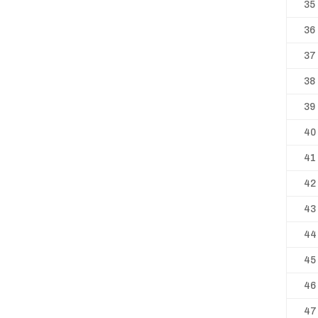
35
36
37
38
39
40
41
42
43
44
45
46
47