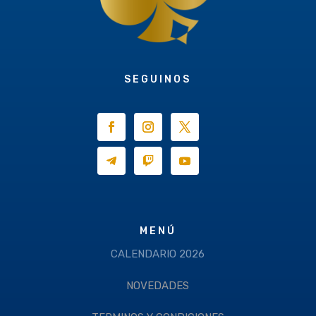
SEGUINOS
MENÚ
CALENDARIO 2026
NOVEDADES