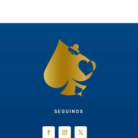
SEGUINOS