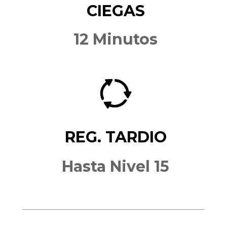
CIEGAS
12 Minutos
REG. TARDIO
Hasta Nivel 15