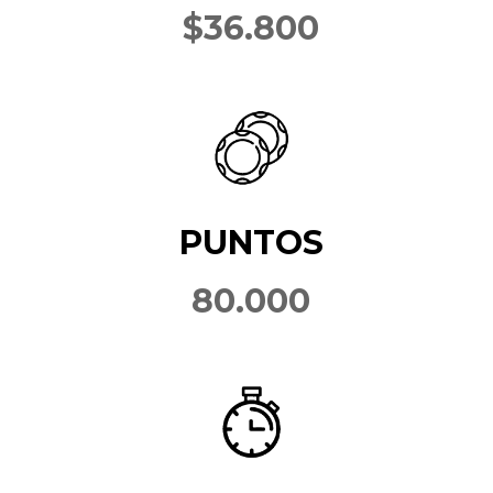
$36.800
PUNTOS
80.000