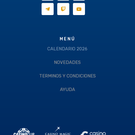
MENÚ
CALENDARIO 2026
NOVEDADES
TERMINOS Y CONDICIONES
AYUDA