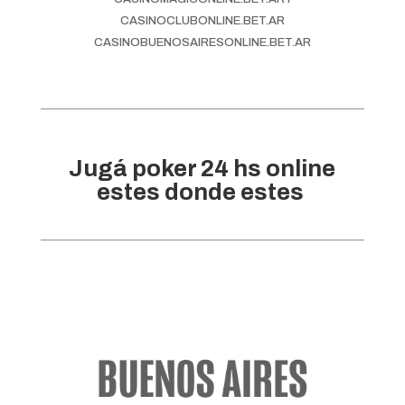
CASINOCLUBONLINE.BET.AR
CASINOBUENOSAIRESONLINE.BET.AR
Jugá poker 24 hs online
estes donde estes