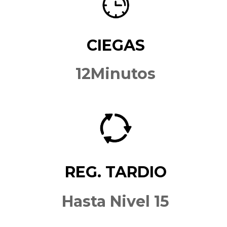
CIEGAS
12Minutos
REG. TARDIO
Hasta Nivel 15