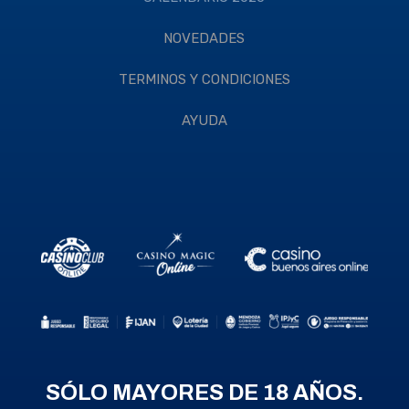
NOVEDADES
TERMINOS Y CONDICIONES
AYUDA
SÓLO MAYORES DE 18 AÑOS.