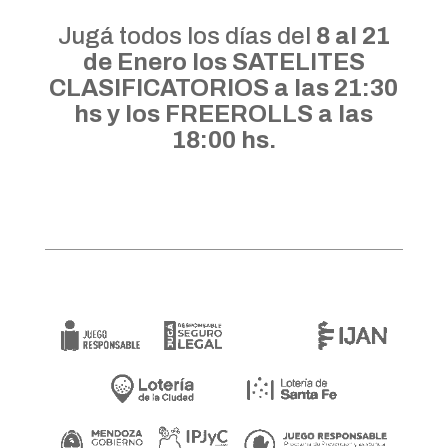
Jugá todos los días del
8 al 21
de Enero los SATELITES
CLASIFICATORIOS a las 21:30
hs y los FREEROLLS a las
18:00 hs.