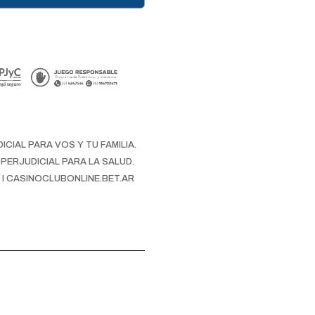
IAL PARA VOS Y TU FAMILIA.
PERJUDICIAL PARA LA SALUD.
 I CASINOCLUBONLINE.BET.AR