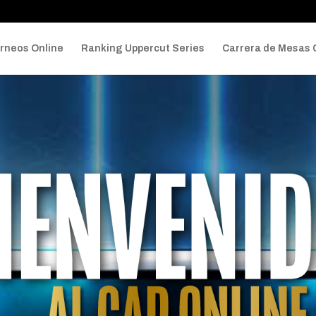
rneos Online
Ranking Uppercut Series
Carrera de Mesas 