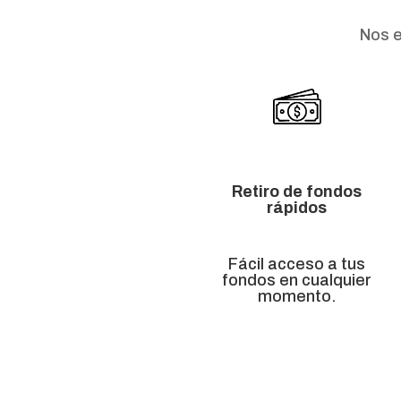
Nos e
Retiro de fondos
rápidos
Fácil acceso a tus
fondos en cualquier
momento.