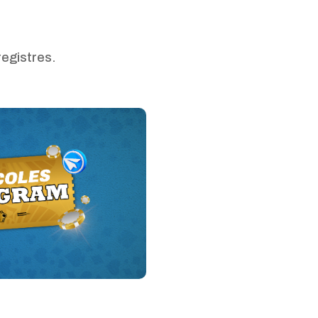
registres.