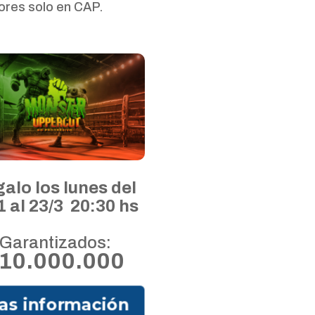
ores solo en CAP.
alo los lunes del
1 al 23/3 20:30 hs
Garantizados:
10.000.000
as información