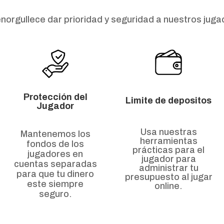
norgullece dar prioridad y seguridad a nuestros jug
Protección del
Limite de depositos
Jugador
Usa nuestras
Mantenemos los
herramientas
fondos de los
prácticas para el
jugadores en
jugador para
cuentas separadas
administrar tu
para que tu dinero
presupuesto al jugar
este siempre
online.
seguro.