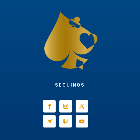
SEGUINOS