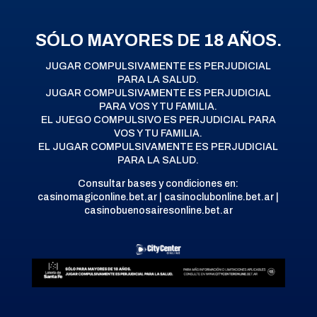
SÓLO MAYORES DE 18 AÑOS.
JUGAR COMPULSIVAMENTE ES PERJUDICIAL
PARA LA SALUD.
JUGAR COMPULSIVAMENTE ES PERJUDICIAL
PARA VOS Y TU FAMILIA.
EL JUEGO COMPULSIVO ES PERJUDICIAL PARA
VOS Y TU FAMILIA.
EL JUGAR COMPULSIVAMENTE ES PERJUDICIAL
PARA LA SALUD.
Consultar bases y condiciones en:
casinomagiconline.bet.ar | casinoclubonline.bet.ar |
casinobuenosairesonline.bet.ar