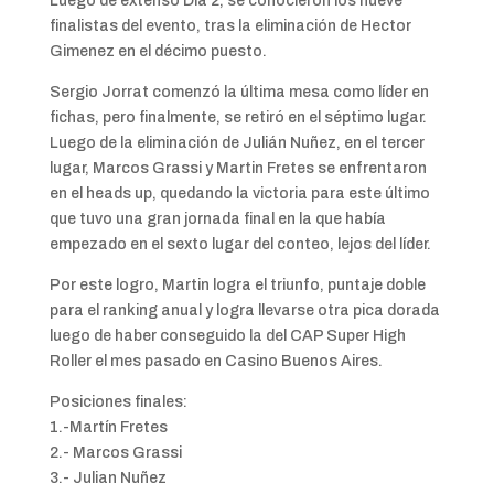
Luego de extenso Día 2, se conocieron los nueve
finalistas del evento, tras la eliminación de Hector
Gimenez en el décimo puesto.
Sergio Jorrat comenzó la última mesa como líder en
fichas, pero finalmente, se retiró en el séptimo lugar.
Luego de la eliminación de Julián Nuñez, en el tercer
lugar, Marcos Grassi y Martin Fretes se enfrentaron
en el heads up, quedando la victoria para este último
que tuvo una gran jornada final en la que había
empezado en el sexto lugar del conteo, lejos del líder.
Por este logro, Martin logra el triunfo, puntaje doble
para el ranking anual y logra llevarse otra pica dorada
luego de haber conseguido la del CAP Super High
Roller el mes pasado en Casino Buenos Aires.
Posiciones finales:
1.-Martín Fretes
2.- Marcos Grassi
3.- Julian Nuñez