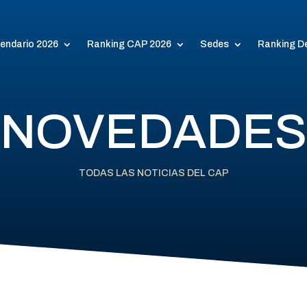
endario 2026
Ranking CAP 2026
Sedes
Ranking D
NOVEDADES
TODAS LAS NOTICIAS DEL CAP