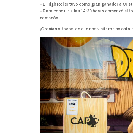
– El High Roller tuvo como gran ganador a Crist
– Para concluir, a las 14:30 horas comenzó el t
campeón.
¡Gracias a todos los que nos visitaron en esta o