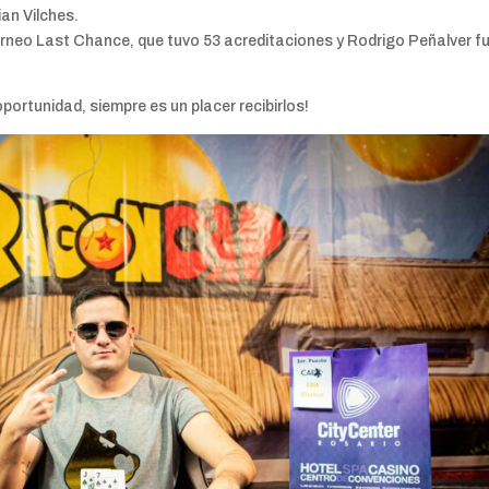
ian Vilches.
orneo Last Chance, que tuvo 53 acreditaciones y Rodrigo Peñalver fu
portunidad, siempre es un placer recibirlos!