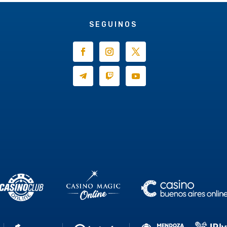
SEGUINOS