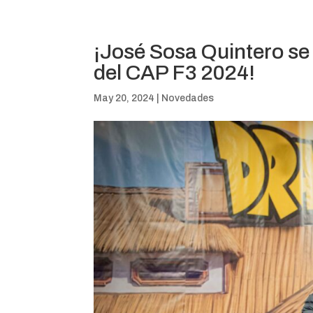
¡José Sosa Quintero se 
del CAP F3 2024!
May 20, 2024
|
Novedades