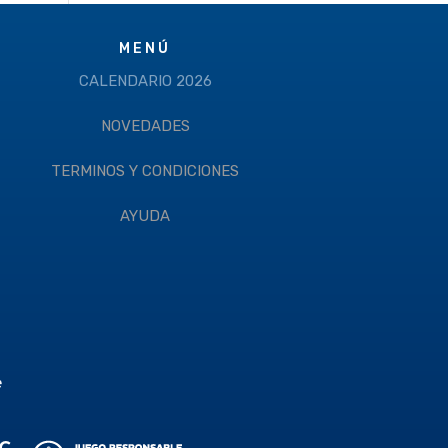
MENÚ
CALENDARIO 2026
NOVEDADES
TERMINOS Y CONDICIONES
AYUDA