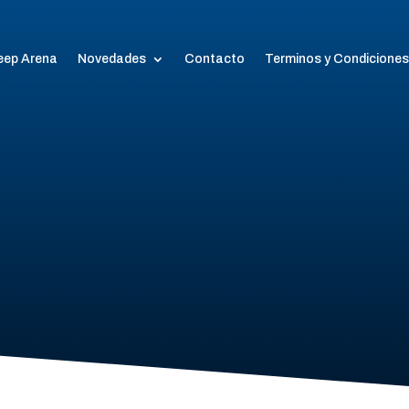
eep Arena
Novedades
Contacto
Terminos y Condiciones