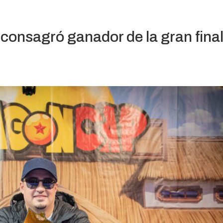
consagró ganador de la gran fina