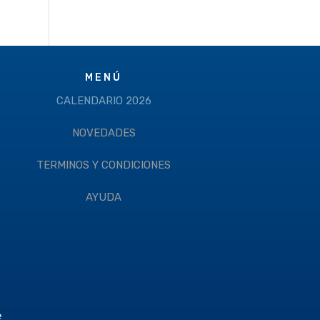
MENÚ
CALENDARIO 2026
NOVEDADES
TERMINOS Y CONDICIONES
AYUDA