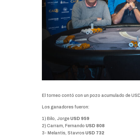
El torneo contó con un pozo acumulado de USD 1
Los ganadores fueron:
1) Bilo, Jorge
USD 959
2) Carram, Fernando
USD 808
3- Melantis, Stavros
USD 732