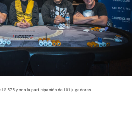
2.575 y con la participación de 101 jugadores.