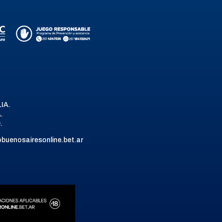
IA.
.
.
nobuenosairesonline.bet.ar