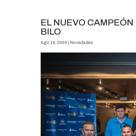
EL NUEVO CAMPEÓN 
BILO
Ago 19, 2024
|
Novedades