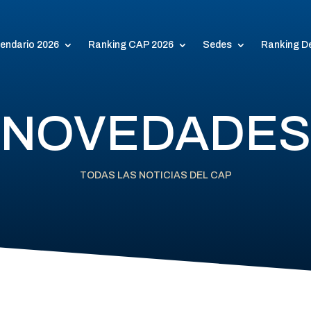
endario 2026
Ranking CAP 2026
Sedes
Ranking D
NOVEDADES
TODAS LAS NOTICIAS DEL CAP