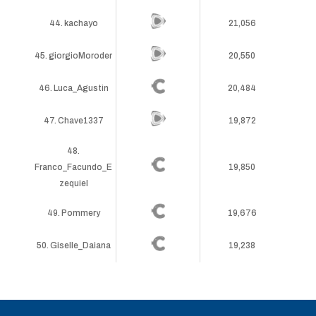
kachayo
21,056
giorgioMoroder
20,550
Luca_Agustin
20,484
Chave1337
19,872
Franco_Facundo_E
19,850
zequiel
Pommery
19,676
Giselle_Daiana
19,238