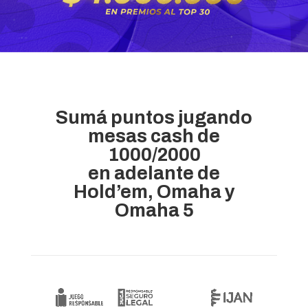
Sumá puntos jugando
mesas cash de
1000/2000
en adelante de
Hold’em, Omaha y
Omaha 5