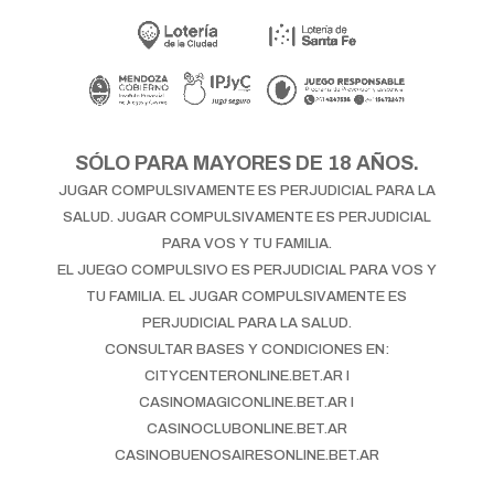
SÓLO PARA MAYORES DE 18 AÑOS.
JUGAR COMPULSIVAMENTE ES PERJUDICIAL PARA LA
SALUD. JUGAR COMPULSIVAMENTE ES PERJUDICIAL
PARA VOS Y TU FAMILIA.
EL JUEGO COMPULSIVO ES PERJUDICIAL PARA VOS Y
TU FAMILIA. EL JUGAR COMPULSIVAMENTE ES
PERJUDICIAL PARA LA SALUD.
CONSULTAR BASES Y CONDICIONES EN:
CITYCENTERONLINE.BET.AR I
CASINOMAGICONLINE.BET.AR I
CASINOCLUBONLINE.BET.AR
CASINOBUENOSAIRESONLINE.BET.AR