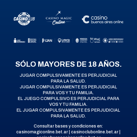
SÓLO MAYORES DE 18 AÑOS.
JUGAR COMPULSIVAMENTE ES PERJUDICIAL
PARA LA SALUD.
JUGAR COMPULSIVAMENTE ES PERJUDICIAL
PARA VOS Y TU FAMILIA.
EL JUEGO COMPULSIVO ES PERJUDICIAL PARA
VOS Y TU FAMILIA.
EL JUGAR COMPULSIVAMENTE ES PERJUDICIAL
PARA LA SALUD.
Consultar bases y condiciones en:
casinomagiconline.bet.ar | casinoclubonline.bet.ar |