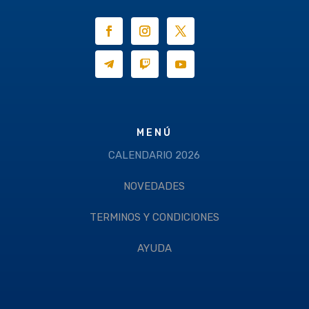
MENÚ
CALENDARIO 2026
NOVEDADES
TERMINOS Y CONDICIONES
AYUDA