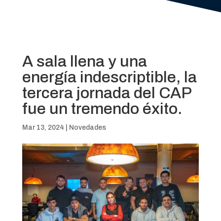
A sala llena y una
energía indescriptible, la
tercera jornada del CAP
fue un tremendo éxito.
Mar 13, 2024
|
Novedades