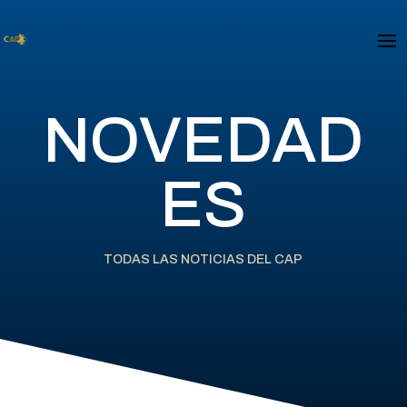
NOVEDAD
ES
TODAS LAS NOTICIAS DEL CAP