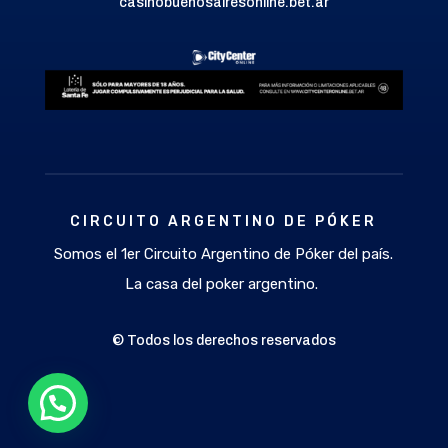
casinobuenosairesonline.bet.ar
CIRCUITO ARGENTINO DE PÓKER
Somos el 1er Circuito Argentino de Póker del país.
La casa del poker argentino.
© Todos los derechos reservados