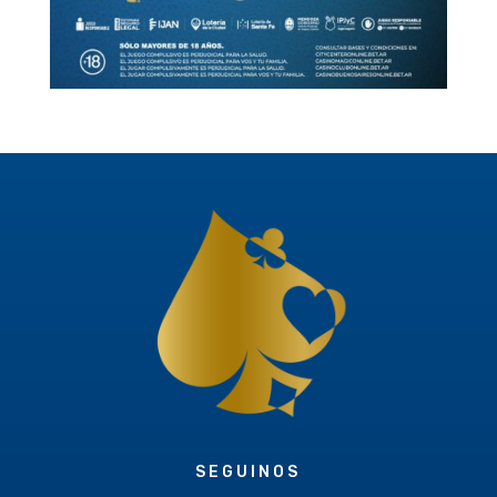
SEGUINOS